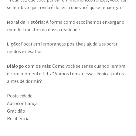
se lembrar que a vida é do jeito que você quiser enxergar!”
Moral da História:
A forma como escolhemos enxergar o
mundo transforma nossa realidade.
Lição:
Focar em lembranças positivas ajuda a superar
medos e desafios.
Diálogo com os Pais:
Como você se sente quando lembra
de um momento feliz? Vamos tentar essa técnica juntos
antes de dormir?
Positividade
Autoconfiança
Gratidão
Resiliência