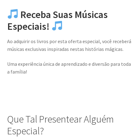
Receba Suas Músicas
Especiais!
Ao adquirir os livros por esta oferta especial, você receberá
músicas exclusivas inspiradas nestas histórias mágicas.
Uma experiência única de aprendizado e diversão para toda
a família!
Que Tal Presentear Alguém
Especial?