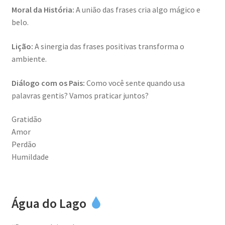
Moral da História:
A união das frases cria algo mágico e
belo.
Lição:
A sinergia das frases positivas transforma o
ambiente.
Diálogo com os Pais:
Como você sente quando usa
palavras gentis? Vamos praticar juntos?
Gratidão
Amor
Perdão
Humildade
Água do Lago