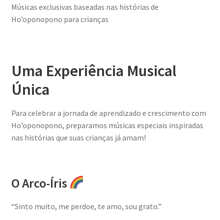
Músicas exclusivas baseadas nas histórias de
Ho’oponopono para crianças
Uma Experiência Musical
Única
Para celebrar a jornada de aprendizado e crescimento com
Ho’oponopono, preparamos músicas especiais inspiradas
nas histórias que suas crianças já amam!
O Arco-Íris
“Sinto muito, me perdoe, te amo, sou grato.”