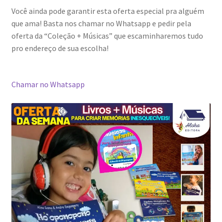
Você ainda pode garantir esta oferta especial pra alguém
que ama! Basta nos chamar no Whatsapp e pedir pela
oferta da “Coleção + Músicas” que escaminharemos tudo
pro endereço de sua escolha!
Chamar no Whatsapp