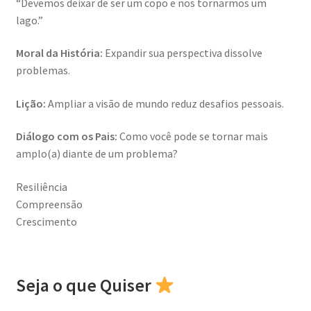
“Devemos deixar de ser um copo e nos tornarmos um
lago.”
Moral da História:
Expandir sua perspectiva dissolve
problemas.
Lição:
Ampliar a visão de mundo reduz desafios pessoais.
Diálogo com os Pais:
Como você pode se tornar mais
amplo(a) diante de um problema?
Resiliência
Compreensão
Crescimento
Seja o que Quiser