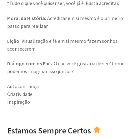
“Tudo o que você quiser ser, você já é. Basta acreditar.”
Moral da História:
Acreditar em si mesmo é o primeiro
passo para realizar.
Lição:
Visualização e fé em si mesmo fazem sonhos
acontecerem.
Diálogo com os Pais:
O que você gostaria de ser? Como
podemos imaginar isso juntos?
Autoconfiança
Criatividade
Inspiração
Estamos Sempre Certos