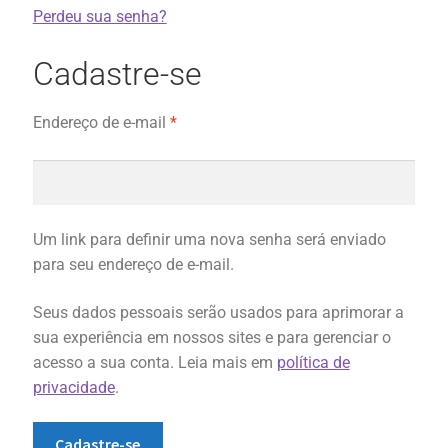
Perdeu sua senha?
Cadastre-se
Endereço de e-mail
*
Um link para definir uma nova senha será enviado
para seu endereço de e-mail.
Seus dados pessoais serão usados para aprimorar a
sua experiência em nossos sites e para gerenciar o
acesso a sua conta. Leia mais em
política de
privacidade
.
Cadastre-se