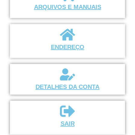
ARQUIVOS E MANUAIS
ENDEREÇO
DETALHES DA CONTA
SAIR