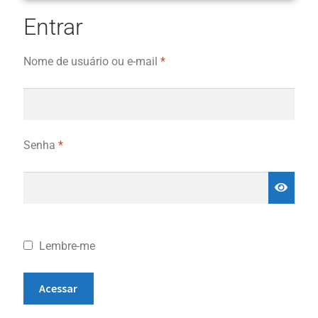
Entrar
Nome de usuário ou e-mail
*
Senha
*
Lembre-me
Acessar