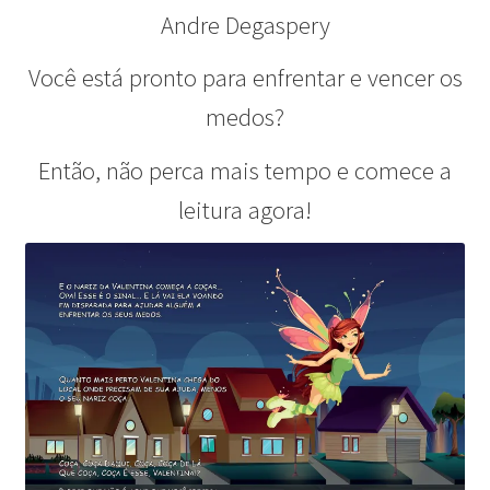
Andre Degaspery
Você está pronto para enfrentar e vencer os
medos?
Então, não perca mais tempo e comece a
leitura agora!