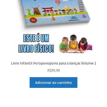
Livro Infantil Ho’oponopono para crianças Volume 1
R$
99,90
Adicionar ao carrinho