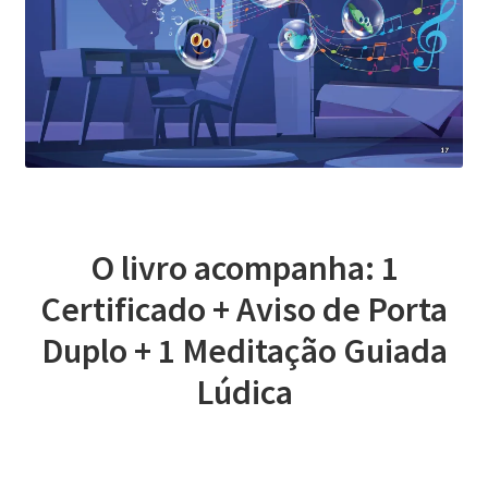
O livro acompanha: 1
Certificado + Aviso de Porta
Duplo + 1 Meditação Guiada
Lúdica