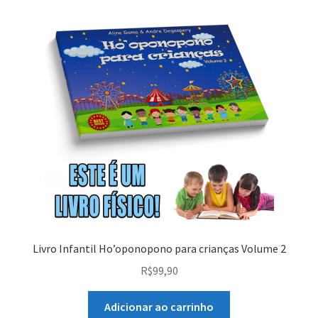
Livro Infantil Ho’oponopono para crianças Volume 2
R$
99,90
Adicionar ao carrinho