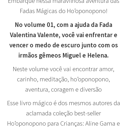
Embarque nessa maravilhosa aventura das
Fadas Mágicas do Ho’oponopono!
No volume 01, com a ajuda da Fada
Valentina Valente, você vai enfrentar e
vencer o medo de escuro junto com os
irmãos gêmeos Miguel e Helena.
Neste volume você vai encontrar amor,
carinho, meditação, ho’oponopono,
aventura, coragem e diversão
Esse livro mágico é dos mesmos autores da
aclamada coleção best-seller
Ho’oponopono para Crianças: Aline Gama e