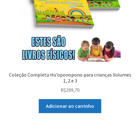
Coleção Completa Ho’oponopono para crianças Volumes
1, 2 e 3
R$
299,70
Adicionar ao carrinho