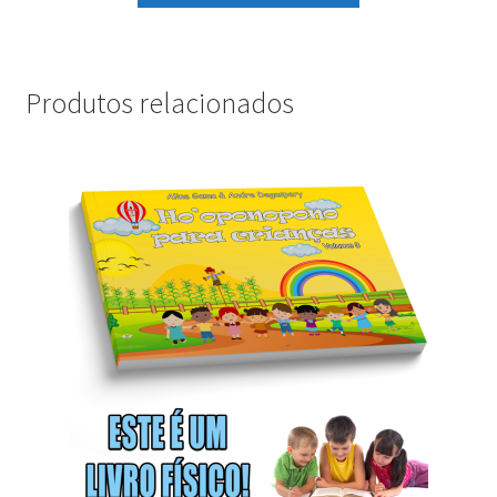
Produtos relacionados