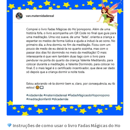
Instruções de como usar o livro Fadas Mágicas do Ho