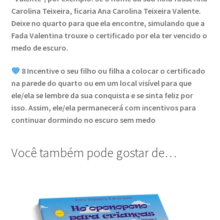
Carolina Teixeira, ficaria Ana Carolina Teixeira Valente.
Deixe no quarto para que ela encontre, simulando que a
Fada Valentina trouxe o certificado por ela ter vencido o
medo de escuro.
8 Incentive o seu filho ou filha a colocar o certificado
na parede do quarto ou em um local visível para que
ele/ela se lembre da sua conquista e se sinta feliz por
isso. Assim, ele/ela permanecerá com incentivos para
continuar dormindo no escuro sem medo
Você também pode gostar de…