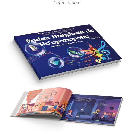
Capa Comum