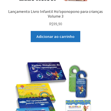
Lançamento Livro Infantil Ho’oponopono para crianças
Volume 3
R$
99,90
Adicionar ao carrinho