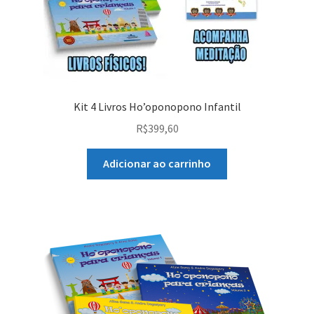
Kit 4 Livros Ho’oponopono Infantil
R$
399,60
Adicionar ao carrinho