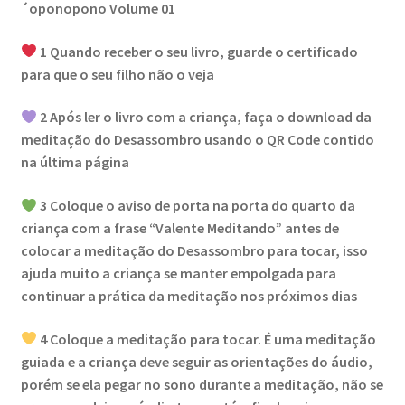
´oponopono Volume 01
1 Quando receber o seu livro, guarde o certificado
para que o seu filho não o veja
2 Após ler o livro com a criança, faça o download da
meditação do Desassombro usando o QR Code contido
na última página
3 Coloque o aviso de porta na porta do quarto da
criança com a frase “Valente Meditando” antes de
colocar a meditação do Desassombro para tocar, isso
ajuda muito a criança se manter empolgada para
continuar a prática da meditação nos próximos dias
4 Coloque a meditação para tocar. É uma meditação
guiada e a criança deve seguir as orientações do áudio,
porém se ela pegar no sono durante a meditação, não se